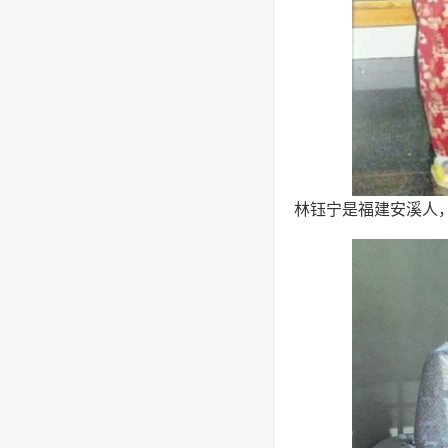
林钰宁是福建安溪人，