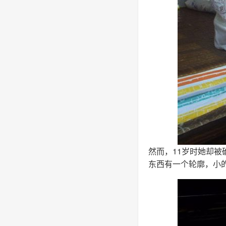
然而，11岁时她却被
东西有一个轮廓，小