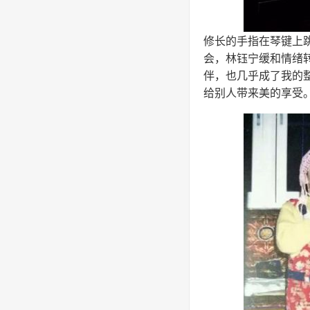
修长的手指在琴键上
会，林钰宁缓和情绪
伴，也几乎成了我的
给别人带来美的享受