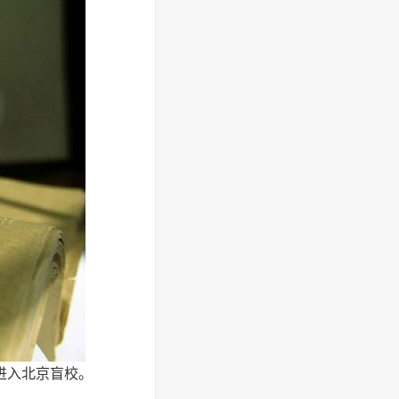
进入北京盲校。