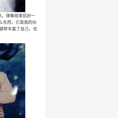
来。弹奏结束后好一
么东西，它是我的伙
用钢琴丰富了自己，也