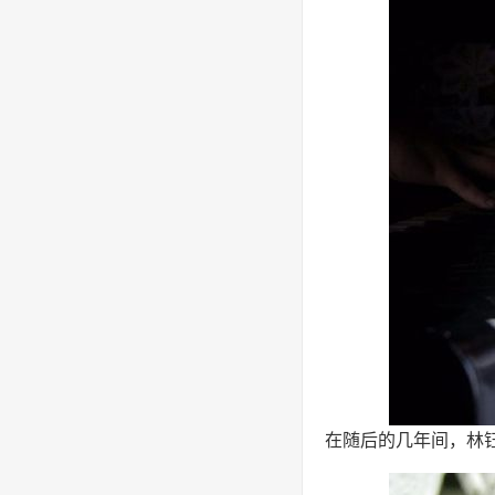
在随后的几年间，林