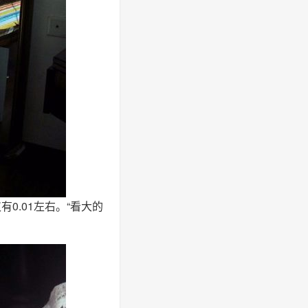
0.01左右。“看大的