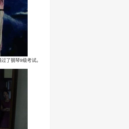
通过了钢琴9级考试。