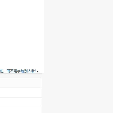
在，而不是学给别人看!
»