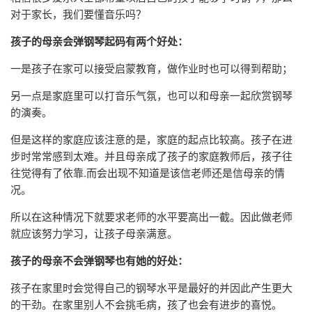
对于家长，我们要懂音乐吗？
孩子的母亲会弹钢琴起码有两个好处：
一是孩子在家可以接受启蒙教育，做作业时也可以得到帮助；
另一点是家庭里可以打音乐气氛，也可以和母亲一起欣赏钢琴
的演奏。
但是这样的家庭应该注意的是，家庭的起点比较高。孩子在进
步时常常感到太难。并且母亲成了孩子的家庭教师后，孩子往
往觉得有了依靠.而会出现不知道是该信老师还是信母亲的情
况。
所以在这种情况下就要求老师的水平要高出一截。因此做老师
就应该努力学习，让孩子母亲满意。
孩子的母亲不会弹钢琴也有她的好处：
孩子在家里时会觉得自己的钢琴水平是最好的并因此产生更大
的干劲。在家里别人不会挑毛病，孩了也会有进步的喜悦。