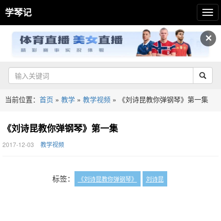
学琴记
✕
当前位置：
首页
»
教学
»
教学视频
»
《刘诗昆教你弹钢琴》第一集
《刘诗昆教你弹钢琴》第一集
2017-12-03
教学视频
标签：
《刘诗昆教你弹钢琴》
刘诗昆