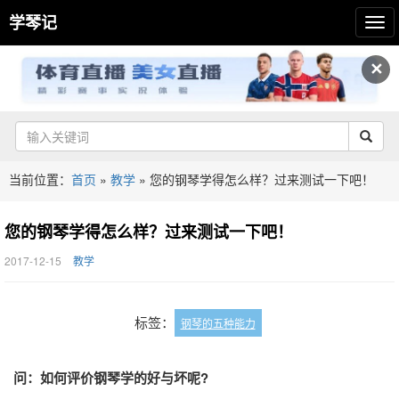
学琴记
✕
当前位置：
首页
»
教学
»
您的钢琴学得怎么样？过来测试一下吧！
您的钢琴学得怎么样？过来测试一下吧！
2017-12-15
教学
标签：
钢琴的五种能力
问：如何评价钢琴学的好与坏呢?