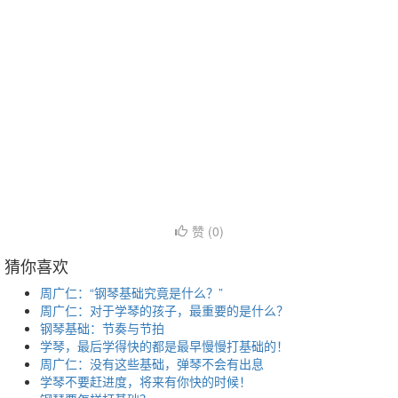
赞 (
0
)
猜你喜欢
周广仁：“钢琴基础究竟是什么？”
周广仁：对于学琴的孩子，最重要的是什么？
钢琴基础：节奏与节拍
学琴，最后学得快的都是最早慢慢打基础的！
周广仁：没有这些基础，弹琴不会有出息
学琴不要赶进度，将来有你快的时候！