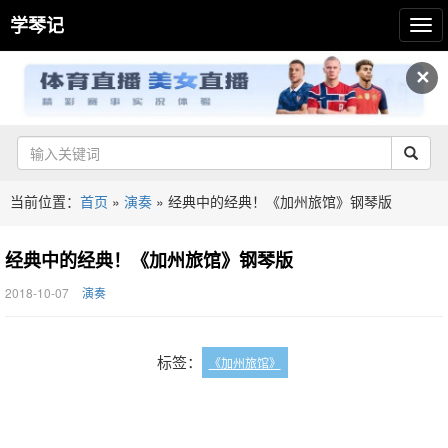
学琴记
✕
当前位置：
首页
»
演奏
»
经典中的经典！《加州旅馆》钢琴版
经典中的经典！《加州旅馆》钢琴版
2018-10-07
演奏
标签：
《加州旅馆》