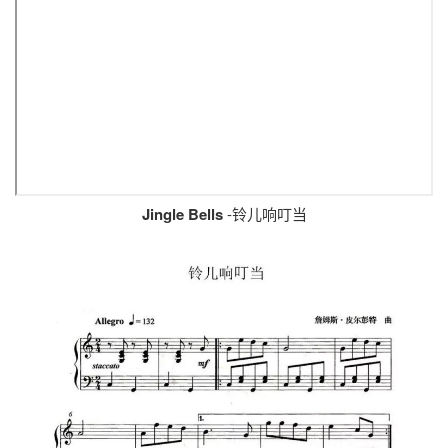
Jingle Bells
-铃儿响叮当