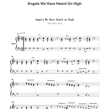
Angels We Have Heard On High