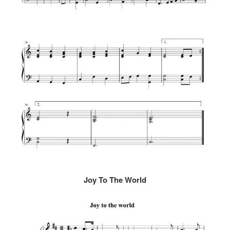
Joy To The World