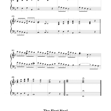
The First Noel