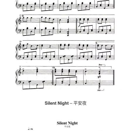
Silent Night
– 平安夜