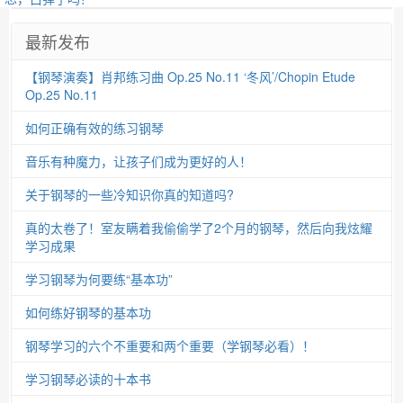
最新发布
【钢琴演奏】肖邦练习曲 Op.25 No.11 ‘冬风’/Chopin Etude
Op.25 No.11
如何正确有效的练习钢琴
音乐有种魔力，让孩子们成为更好的人！
关于钢琴的一些冷知识你真的知道吗?
真的太卷了！室友瞒着我偷偷学了2个月的钢琴，然后向我炫耀
学习成果
学习钢琴为何要练“基本功”
如何练好钢琴的基本功
钢琴学习的六个不重要和两个重要（学钢琴必看）！
学习钢琴必读的十本书