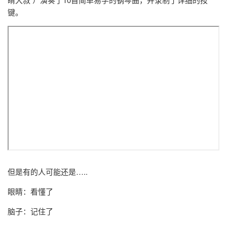
键。
但是有的人可能还是…..
眼睛：看懂了
脑子：记住了