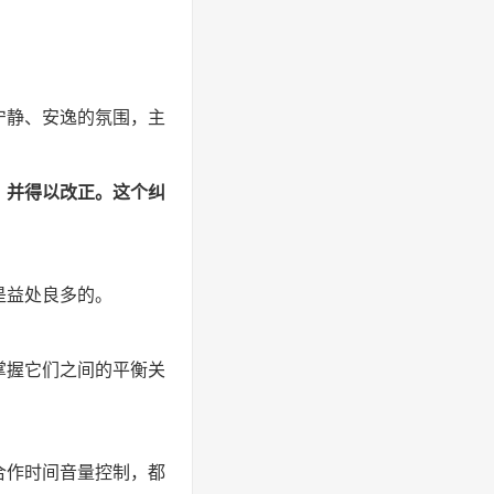
宁静、安逸的氛围，主
，并得以改正。这个纠
是益处良多的。
掌握它们之间的平衡关
合作时间音量控制，都