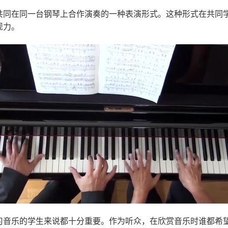
共同在同一台钢琴上合作演奏的一种表演形式。这种形式在共同
现力。
习音乐的学生来说都十分重要。作为听众，在欣赏音乐时谁都希