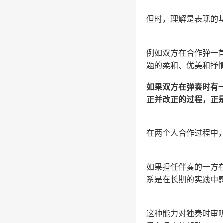
但时，理解是表现的
例如双方在合作弹一
题的柔和、优美和抒
如果双方在弹奏时有
正并改正的过程，正
在两个人合作过程中
如果担任伴奏的一方
系是在长期的实践中
这种能力对独奏时审