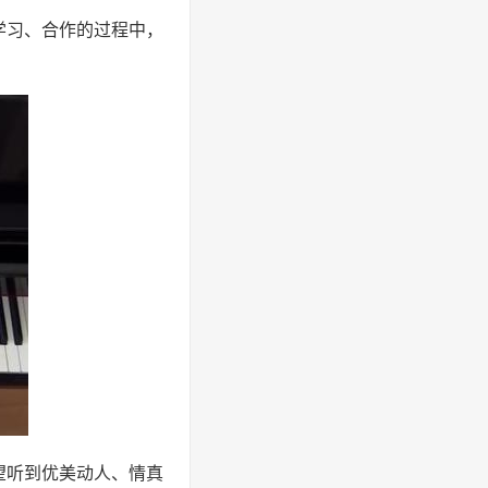
学习、合作的过程中，
望听到优美动人、情真