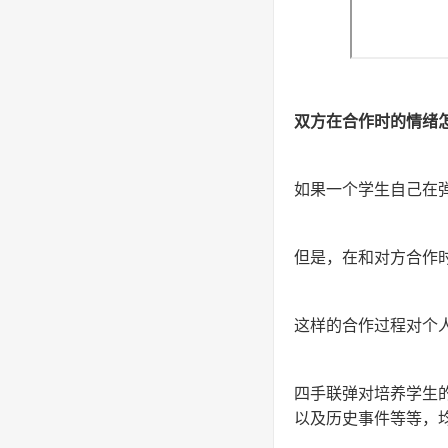
双方在合作时的情绪
如果一个学生自己在
但是，在和对方合作
这样的合作过程对个
四手联弹对培养学生
以及历史事件等等，