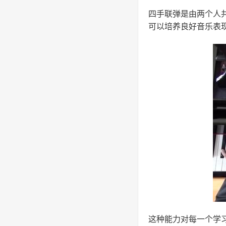
四手联弹是由两个人
可以培养良好音乐表
这种能力对每一个学