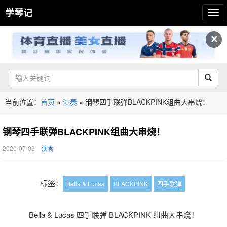
学琴记
✕
当前位置：
首页
»
演奏
»
钢琴四手联弹BLACKPINK组曲大串烧！
钢琴四手联弹BLACKPINK组曲大串烧！
2020-07-03
演奏
标签：
Bella & Lucas
BLACKPINK
四手联弹
Bella & Lucas 四手联弹 BLACKPINK 组曲大串烧！