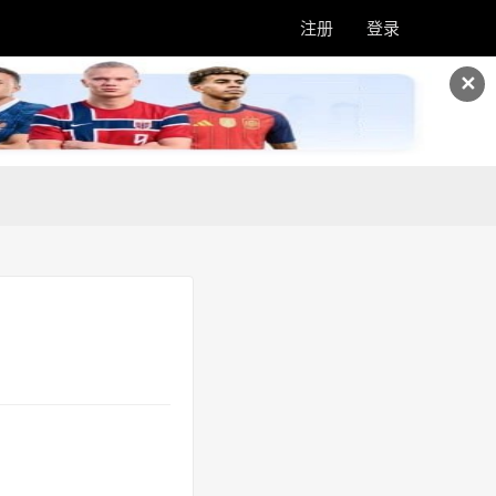
注册
登录
✕