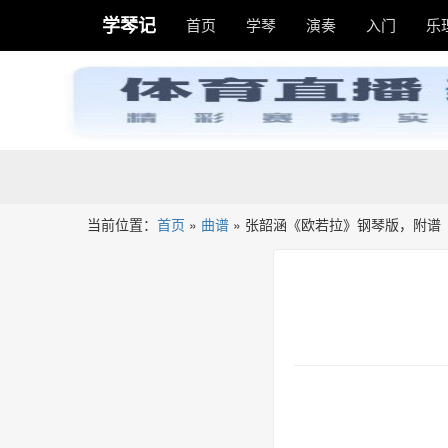
学琴记
首页
学琴
演奏
入门
乐
当前位置：
首页
»
曲谱
»
张韶涵《欧若拉》钢琴版，附谱