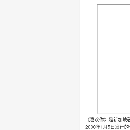
《喜欢你》是新加坡
2000年1月5日发行