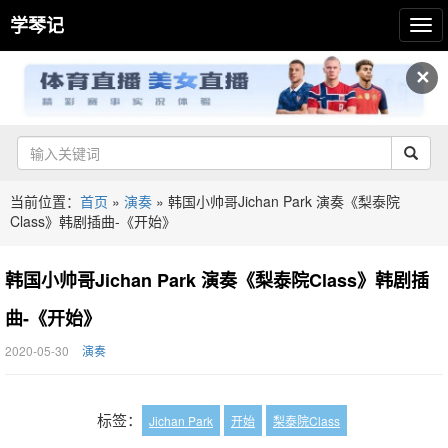
学琴记
✕
当前位置：
首页
»
演奏
»
韩国小帅哥Jichan Park 演奏《梨泰院
Class》韩剧插曲-《开始》
韩国小帅哥Jichan Park 演奏《梨泰院Class》韩剧插
曲-《开始》
2020-05-30
演奏
标签：
Jichan Park
开始
梨泰院Class