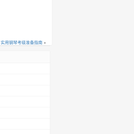
：
实用钢琴考级准备指南
»