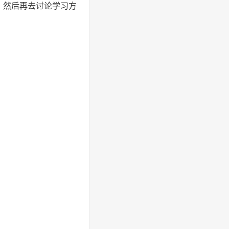
，然后再去讨论学习方