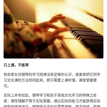
只上课，不练琴
有些家长对钢琴的学习规律没有足够的认识，或者是把它同学
习文化课的方法苟同起来，即只需要上课听懂，课堂掌握便
可。
实际上并非如此，钢琴学习有别于其他文化学习的特殊之处
是：理性理解不等于实际掌握，通过实际的练习才能获得实际
技能的提高并且，钢琴作业不仅仅需要用脑，用手完成，而是