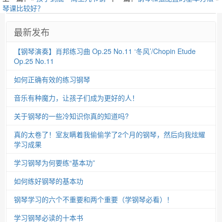
琴课比较好？
最新发布
【钢琴演奏】肖邦练习曲 Op.25 No.11 ‘冬风’/Chopin Etude
Op.25 No.11
如何正确有效的练习钢琴
音乐有种魔力，让孩子们成为更好的人！
关于钢琴的一些冷知识你真的知道吗?
真的太卷了！室友瞒着我偷偷学了2个月的钢琴，然后向我炫耀
学习成果
学习钢琴为何要练“基本功”
如何练好钢琴的基本功
钢琴学习的六个不重要和两个重要（学钢琴必看）！
学习钢琴必读的十本书