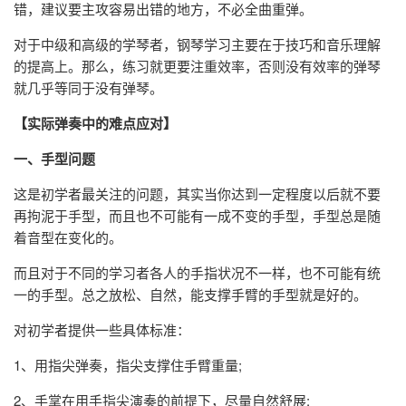
错，建议要主攻容易出错的地方，不必全曲重弹。
对于中级和高级的学琴者，钢琴学习主要在于技巧和音乐理解
的提高上。那么，练习就更要注重效率，否则没有效率的弹琴
就几乎等同于没有弹琴。
【实际弹奏中的难点应对】
一、手型问题
这是初学者最关注的问题，其实当你达到一定程度以后就不要
再拘泥于手型，而且也不可能有一成不变的手型，手型总是随
着音型在变化的。
而且对于不同的学习者各人的手指状况不一样，也不可能有统
一的手型。总之放松、自然，能支撑手臂的手型就是好的。
对初学者提供一些具体标准：
1、用指尖弹奏，指尖支撑住手臂重量;
2、手掌在用手指尖演奏的前提下，尽量自然舒展;