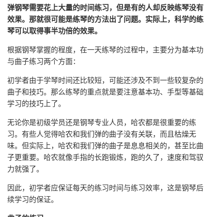
弹钢琴需要花上大量的时间练习，但是有的人却反映练琴没有
效果。那就很可能是练琴的方法出了问题。实际上，科学的练
琴可以取得事半功倍的效果。
根据钢琴掌握的程度，在一天练琴的过程中，主要分为基本功
与曲子练习两个方面：
初学者由于学琴时间还比较短，可能还涉及不到一些较复杂的
曲子和技巧。那么练琴的重点就是要注意基本功、手型等基础
学习的技巧上了。
无论你是初级学员还是钢琴专业人员，哈农都是很重要的练
习。有些人觉得哈农和我们弹的曲子没有关联，而且枯燥无
味。但实际上，哈农和我们弹的曲子是息息相关的，甚至比曲
子更重要。哈农就像手指的长跑锻炼，跑的久了，速度和驾驭
力就强了。
因此，初学者应保证每天的练习时间与练习效率，这是钢琴后
续学习的保证。