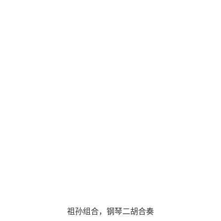
祖孙组合，钢琴二胡合奏