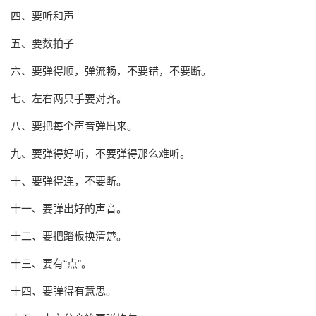
四、要听和声
五、要数拍子
六、要弹得顺，弹流畅，不要错，不要断。
七、左右两只手要对齐。
八、要把每个声音弹出来。
九、要弹得好听，不要弹得那么难听。
十、要弹得连，不要断。
十一、要弹出好的声音。
十二、要把踏板换清楚。
十三、要有“点”。
十四、要弹得有意思。