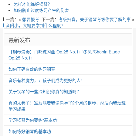
怎样才能练好钢琴？
如何防止过度练习产生的伤害
上一篇：«
想要报考
下一篇：
考级扫盲，关于钢琴考级你要了解的事
»
上音附小，大概要学到什么程度？
最新发布
【钢琴演奏】肖邦练习曲 Op.25 No.11 ‘冬风’/Chopin Etude
Op.25 No.11
如何正确有效的练习钢琴
音乐有种魔力，让孩子们成为更好的人！
关于钢琴的一些冷知识你真的知道吗?
真的太卷了！室友瞒着我偷偷学了2个月的钢琴，然后向我炫耀
学习成果
学习钢琴为何要练“基本功”
如何练好钢琴的基本功