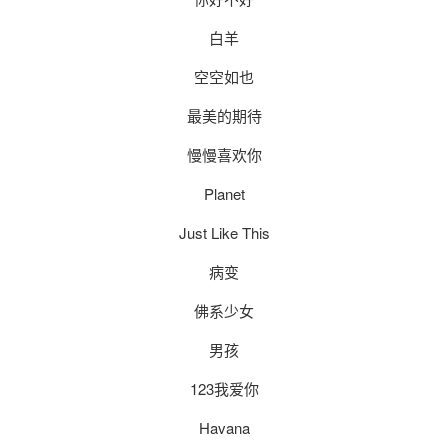
白羊
空空如也
最美的期待
慢慢喜欢你
Planet
Just Like This
病变
佛系少女
男孩
123我爱你
Havana