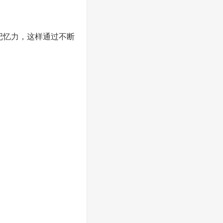
记忆力，这样通过不断