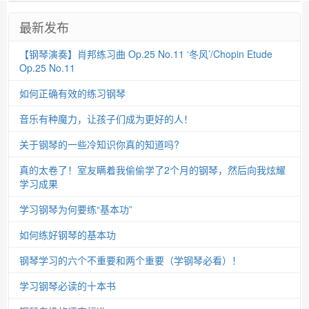
最新发布
【钢琴演奏】肖邦练习曲 Op.25 No.11 ‘冬风’/Chopin Etude
Op.25 No.11
如何正确有效的练习钢琴
音乐有种魔力，让孩子们成为更好的人！
关于钢琴的一些冷知识你真的知道吗?
真的太卷了！室友瞒着我偷偷学了2个月的钢琴，然后向我炫耀
学习成果
学习钢琴为何要练“基本功”
如何练好钢琴的基本功
钢琴学习的六个不重要和两个重要（学钢琴必看）！
学习钢琴必读的十本书