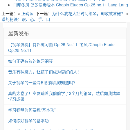
肖邦冬风 郎朗演奏版本 Chopin Etudes Op.25 no.11 Lang Lang
上一篇：«
正确读
下一篇：
为什么我花大把时间练琴，却收效甚微？
»
谱的秘诀：眼、心、手、口
最新发布
【钢琴演奏】肖邦练习曲 Op.25 No.11 ‘冬风’/Chopin Etude
Op.25 No.11
如何正确有效的练习钢琴
音乐有种魔力，让孩子们成为更好的人！
关于钢琴的一些冷知识你真的知道吗?
真的太卷了！室友瞒着我偷偷学了2个月的钢琴，然后向我炫耀
学习成果
学习钢琴为何要练“基本功”
如何练好钢琴的基本功