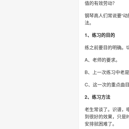
值的有效劳动？
钢琴高人们常说要“
法。
1、练习的目的
练之前要目的明确。
A、老师的要求。
B、上一次练习中老
C、这一次的重点曲
2、练习方法
老生常谈了。识谱，
到很好的效果，只是
安排就困难了。