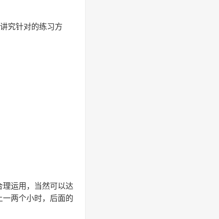
是讲究针对的练习方
合理运用，当然可以达
上一两个小时，后面的