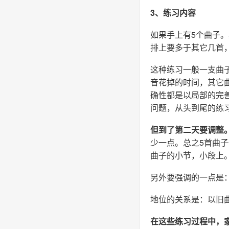
3、练习内容
如果手上有5个曲子
排上要多于其它几首
这种练习一般一支曲
音花掉的时间，其它
确性都是以局部的完
问题，从头到尾的练
但到了第二天要调整
少一点。总之5首曲
曲子的小节，小段上
另外要强调的一点是
地位的关系是：以旧
在这些练习过程中，