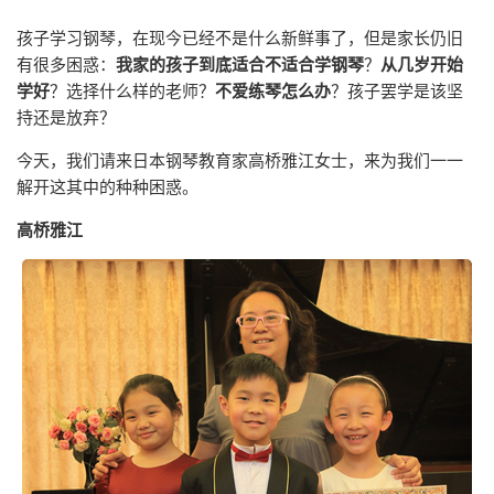
孩子学习钢琴，在现今已经不是什么新鲜事了，但是家长仍旧
有很多困惑：
我家的孩子到底适合不适合学钢琴
？
从几岁开始
学好
？选择什么样的老师？
不爱练琴怎么办
？孩子罢学是该坚
持还是放弃？
今天，我们请来日本钢琴教育家高桥雅江女士，来为我们一一
解开这其中的种种困惑。
高桥雅江