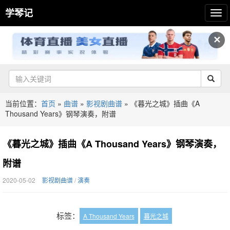
学琴记
✕
当前位置：
首页
»
曲谱
»
影视剧曲谱
»
《暮光之城》插曲《A
Thousand Years》钢琴演奏，附谱
《暮光之城》插曲《A Thousand Years》钢琴演奏，
附谱
2020-05-02
影视剧曲谱
/
演奏
标签：
A Thousand Years
暮光之城