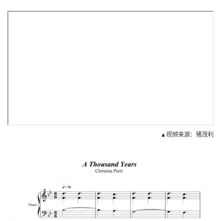
▲视频来源：猪茂利