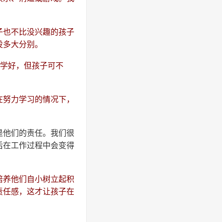
子也不比没兴趣的孩子
没多大分别。
能学好，但孩子可不
在努力学习的情况下，
是他们的责任。我们很
后在工作过程中会变得
培养他们自小树立起积
责任感，这才让孩子在