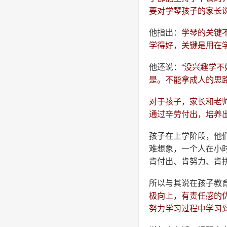
要对学琴孩子的家长
他指出：
学琴的关键
学得好，关键是用在
他还说：
“没兴趣学
是。不能拿成人的思
对于孩子，家长和老
通过辛劳付出，培养
孩子在上学阶段，他
难想象，一个人在小
肯付出、肯努力、肯
所以与其说在孩子教
极向上，有责任感的
努力学习过程中学习