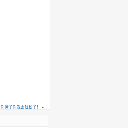
，你懂了你就会轻松了！
»