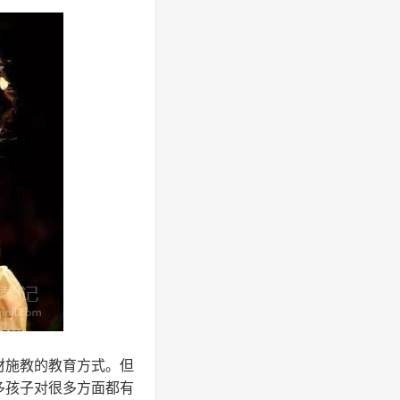
材施教的教育方式。但
多孩子对很多方面都有