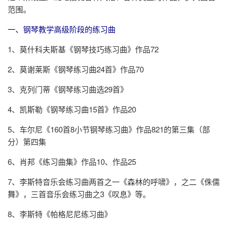
范围。
一、钢琴教学高级阶段的练习曲
1、莫什科夫斯基《钢琴技巧练习曲》作品72
2、莫谢莱斯《钢琴练习曲24首》作品70
3、克列门蒂《钢琴练习曲选29首》
4、凯斯勒《钢琴练习曲15首》作品20
5、车尔尼《160首8小节钢琴练习曲》作品821的第三集（部
分）第四集
6、肖邦《练习曲集》作品10、作品25
7、李斯特音乐会练习曲两首之一《森林的呼啸》，之二《侏儒
舞》，三首音乐会练习曲之3《叹息》等。
8、李斯特《帕格尼尼练习曲》