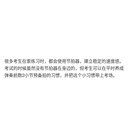
很多考生在家练习时，都会使用节拍器，建立稳定的速度感。
考试的时候虽然没有节拍器在身边的，但考生可以在平时养成
弹奏前数2小节预备拍的习惯，并把这个小习惯带上考场。