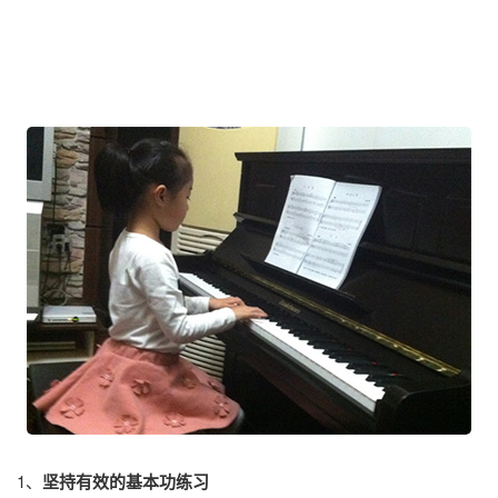
1、
坚持有效的基本功练习