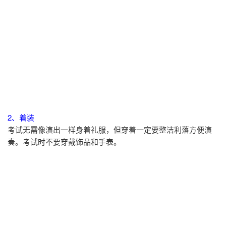
2、着装
考试无需像演出一样身着礼服，但穿着一定要整洁利落方便演
奏。考试时不要穿戴饰品和手表。