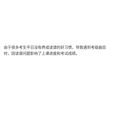
由于很多考生平日没有养成读谱的好习惯，导致遇到考级曲目
时，因读谱问题影响了上课进度和考试成绩。