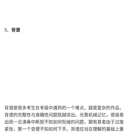
5、
背谱
背谱是很多考生在考级中遇到的一个难点，越是复杂的作品，
背谱的完整性与准确性问题就越突出。光靠机械记忆，很容易
出现一旦演奏中断就不知如何衔接的问题，跟有甚者由于过度
紧张，第一个音便不知如何下手。背谱应当在理解的基础上重