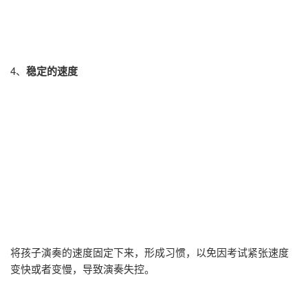
4、
稳定的速度
将孩子演奏的速度固定下来，形成习惯，以免因考试紧张速度
变快或者变慢，导致演奏失控。