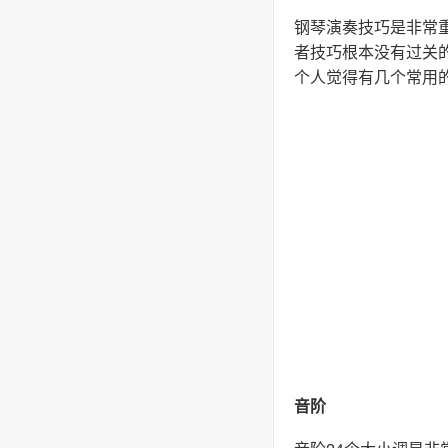
钢琴演奏技巧是非常
者技巧根本没有过关
个人觉得有几个常用
音阶