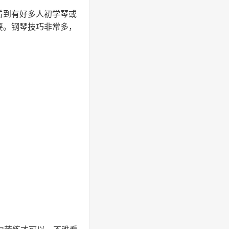
看到有好多人初学琴或
要。钢琴技巧非常多，