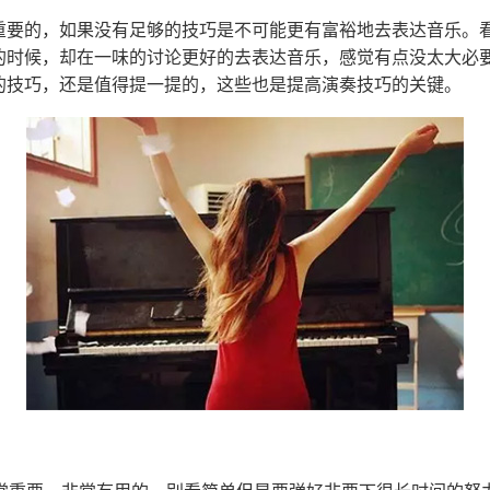
重要的，如果没有足够的技巧是不可能更有富裕地去表达音乐。
的时候，却在一味的讨论更好的去表达音乐，感觉有点没太大必
的技巧，还是值得提一提的，这些也是提高演奏技巧的关键。