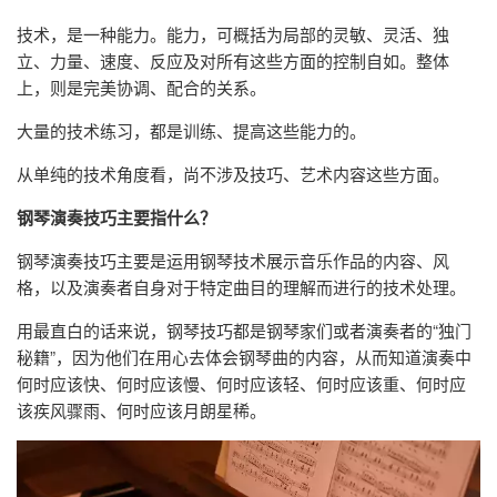
技术，是一种能力。能力，可概括为局部的灵敏、灵活、独
立、力量、速度、反应及对所有这些方面的控制自如。整体
上，则是完美协调、配合的关系。
大量的技术练习，都是训练、提高这些能力的。
从单纯的技术角度看，尚不涉及技巧、艺术内容这些方面。
钢琴演奏技巧主要指什么？
钢琴演奏技巧主要是运用钢琴技术展示音乐作品的内容、风
格，以及演奏者自身对于特定曲目的理解而进行的技术处理。
用最直白的话来说，钢琴技巧都是钢琴家们或者演奏者的“独门
秘籍”，因为他们在用心去体会钢琴曲的内容，从而知道演奏中
何时应该快、何时应该慢、何时应该轻、何时应该重、何时应
该疾风骤雨、何时应该月朗星稀。