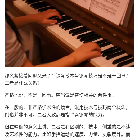
那么紧接着问题又来了：钢琴技术与钢琴技巧是不是一回事？
二者是什么关系？
严格地说，不是一回事。应当说是密切相关的两件事。
在一般的、非严格学术性的场合，混用技术与技巧两个概念，
倒也并非不可。二者大致都是指弹奏钢琴的能力。
但在精确的意义上讲，二者是有区别的。技术，侧重的是不涉
及艺术性的能力。比如手指运动的速度、力量、灵敏度等。而