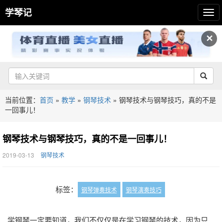
学琴记
✕
当前位置：
首页
»
教学
»
钢琴技术
»
钢琴技术与钢琴技巧，真的不是
一回事儿！
钢琴技术与钢琴技巧，真的不是一回事儿！
2019-03-13
钢琴技术
标签：
钢琴弹奏技术
钢琴演奏技巧
学钢琴一定要知道，我们不仅仅是在学习钢琴的技术，因为只