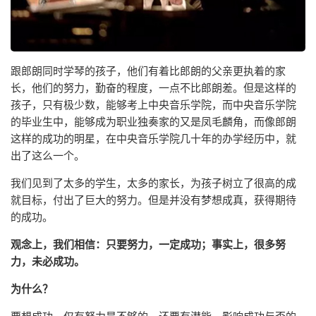
跟郎朗同时学琴的孩子，他们有着比郎朗的父亲更执着的家
长，他们的努力，勤奋的程度，一点不比郎朗差。但是这样的
孩子，只有极少数，能够考上中央音乐学院，而中央音乐学院
的毕业生中，能够成为职业独奏家的又是凤毛麟角，而像郎朗
这样的成功的明星，在中央音乐学院几十年的办学经历中，就
出了这么一个。
我们见到了太多的学生，太多的家长，为孩子树立了很高的成
就目标，付出了巨大的努力。但是并没有梦想成真，获得期待
的成功。
观念上，我们相信：只要努力，一定成功；事实上，很多努
力，未必成功。
为什么？
要想成功，仅有努力是不够的，还要有潜能。影响成功与否的