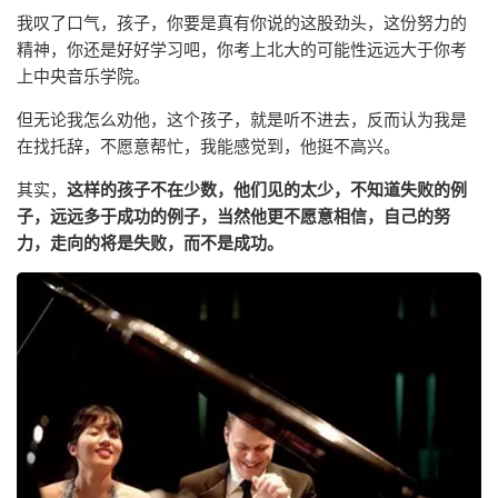
我叹了口气，孩子，你要是真有你说的这股劲头，这份努力的
精神，你还是好好学习吧，你考上北大的可能性远远大于你考
上中央音乐学院。
但无论我怎么劝他，这个孩子，就是听不进去，反而认为我是
在找托辞，不愿意帮忙，我能感觉到，他挺不高兴。
其实，
这样的孩子不在少数，他们见的太少，不知道失败的例
子，远远多于成功的例子，当然他更不愿意相信，自己的努
力，走向的将是失败，而不是成功。