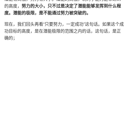
的高度，
努力的大小，只不过是决定了潜能能够发挥到什么程
度。潜能的极限，是不能通过努力被突破的。
现在，我们回头再看“只要努力，一定成功”这句话。如果这个成
功目标的高度，是在潜能极限的范围之内的话，这句话，是正
确的；