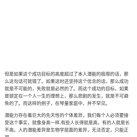
但是如果这个成功目标的高度超过了本人潜能的极限的话，那
么这句话可就错了。如果这时还坚持这个信念的话，那么成功
就是不可能的，失败就是必然的了。而这个成功的目标，如果
是锁定在一个人一生的理想上，那么悲剧的发生，就是不可避
免的了。而这样的例子，在琴童家庭中，并不罕见。
潜能力存在着巨大的先天性的个体差异，我们每个人必须要接
受这个事实，就像身高一样,有些人长得就是高，有的人就是长
不高。人的潜能差异是生物学层面的差异，无法否定，只能正
视。