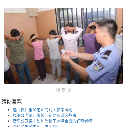
赞 (
0
)
猜你喜欢
选（换）钢琴老师的几个参考准则
找钢琴老师，家长一定要知道这些事
音乐公开课｜如何为孩子选择合适的钢琴老师
合适的钢琴老师，怎么找？