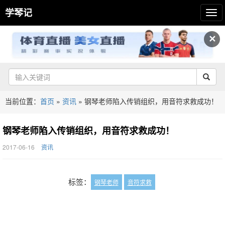
学琴记
✕
当前位置：
首页
»
资讯
»
钢琴老师陷入传销组织，用音符求救成功！
钢琴老师陷入传销组织，用音符求救成功！
2017-06-16
资讯
标签：
钢琴老师
音符求救