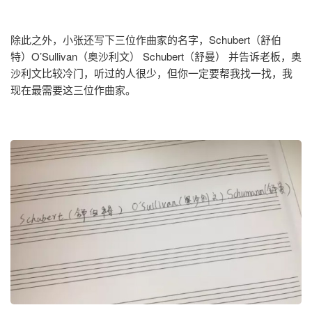
除此之外，小张还写下三位作曲家的名字，Schubert（舒伯
特）O’Sullivan（奥沙利文） Schubert（舒曼） 并告诉老板，奥
沙利文比较冷门，听过的人很少，但你一定要帮我找一找，我
现在最需要这三位作曲家。