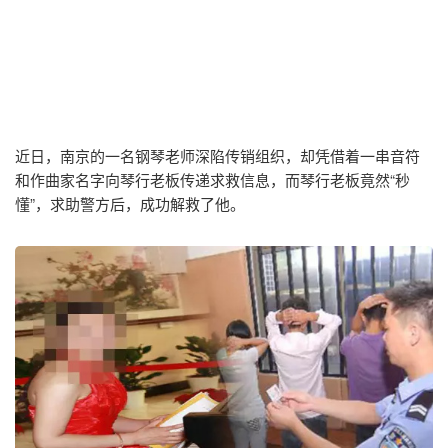
近日，南京的一名钢琴老师深陷传销组织，却凭借着一串音符
和作曲家名字向琴行老板传递求救信息，而琴行老板竟然“秒
懂”，求助警方后，成功解救了他。